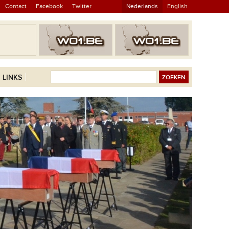
Contact
Facebook
Twitter
Nederlands
English
LINKS