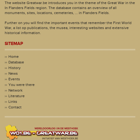
The website Greatwar.be introduces you in the theme of the Great War in the
In Flanders Fields region. The database contains an overview of all
monuments, sites, locations, cemeteries, ... in Flanders Fields.
Further on you will find the important events that remember the First World
War, a list op publications, the musea, interesting websites and extensive
historical information.
SITEMAP
Home
Database
History
News
Events
You were there
Network
Literature
Links
Contact