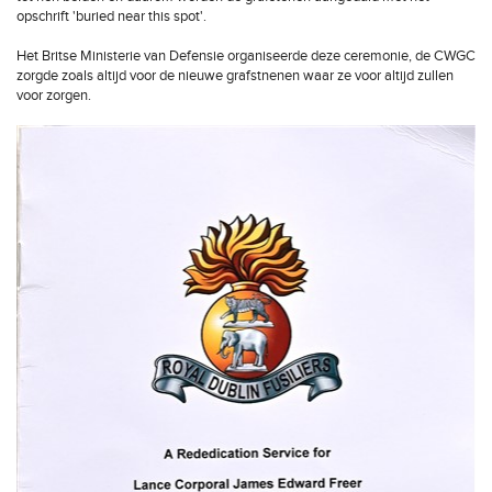
opschrift 'buried near this spot'.
Het Britse Ministerie van Defensie organiseerde deze ceremonie, de CWGC
zorgde zoals altijd voor de nieuwe grafstnenen waar ze voor altijd zullen
voor zorgen.