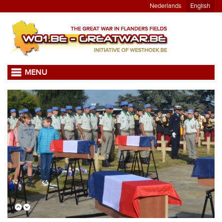
Nederlands
English
MENU