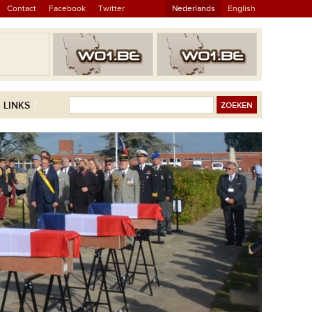
Contact
Facebook
Twitter
Nederlands
English
LINKS