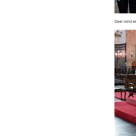
Daar vond eer