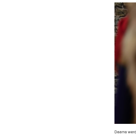
Daarna werde