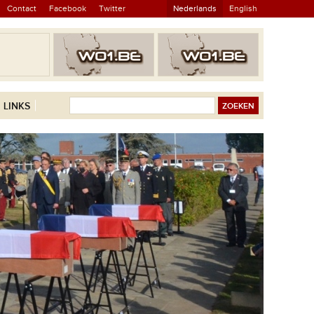
Contact
Facebook
Twitter
Nederlands
English
LINKS