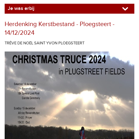
Je was erbij
Herdenking Kerstbestand - Ploegsteert -
14/12/2024
TRÊVE DE NOËL SAINT YVON PLOEGSTEERT