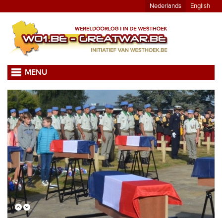
Nederlands
English
MENU