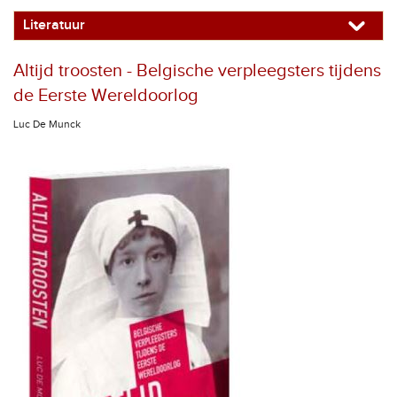
Literatuur
Altijd troosten - Belgische verpleegsters tijdens
de Eerste Wereldoorlog
Luc De Munck