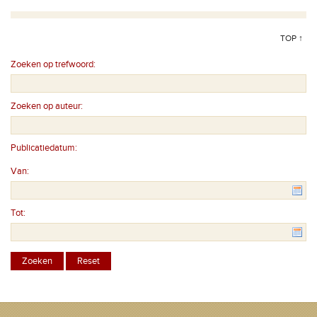
TOP ↑
Zoeken op trefwoord:
Zoeken op auteur:
Publicatiedatum:
Van:
Tot: