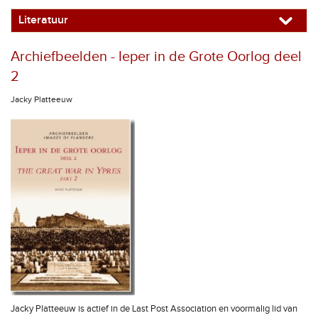
Literatuur
Archiefbeelden - Ieper in de Grote Oorlog deel
2
Jacky Platteeuw
Jacky Platteeuw is actief in de Last Post Association en voormalig lid van