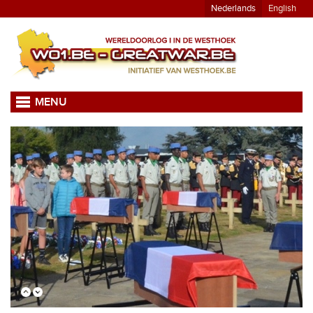
Nederlands
English
MENU