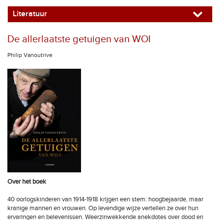
Literatuur
De allerlaatste getuigen van WOI
Philip Vanoutrive
Over het boek
40 oorlogskinderen van 1914-1918 krijgen een stem: hoogbejaarde, maar
kranige mannen en vrouwen. Op levendige wijze vertellen ze over hun
ervaringen en belevenissen. Weerzinwekkende anekdotes over dood en