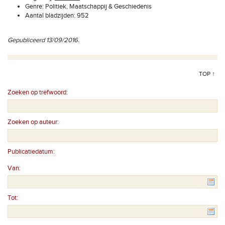
Genre: Politiek, Maatschappij & Geschiedenis
Aantal bladzijden: 952
Gepubliceerd 13/09/2016.
TOP ↑
Zoeken op trefwoord:
Zoeken op auteur:
Publicatiedatum:
Van:
Tot: