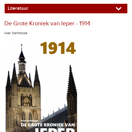
Literatuur
De Grote Kroniek van Ieper - 1914
Ivan Vanherpe