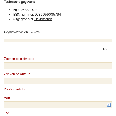
Technische gegevens
:
Prijs: 24,99 EUR
ISBN nummer: 9789059085794
Uitgegeven bij
Davidsfonds
Gepubliceerd 26/11/2014.
TOP ↑
Zoeken op trefwoord:
Zoeken op auteur:
Publicatiedatum:
Van:
Tot: