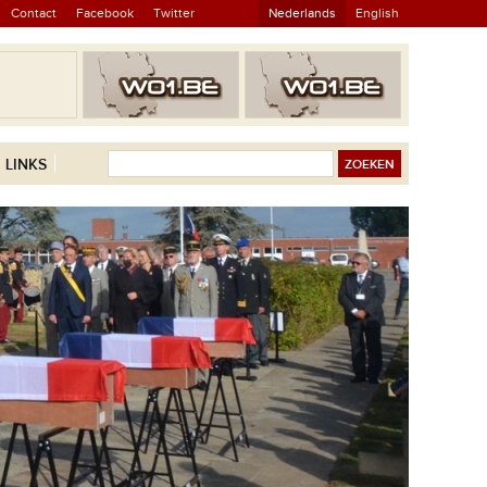
Contact
Facebook
Twitter
Nederlands
English
LINKS