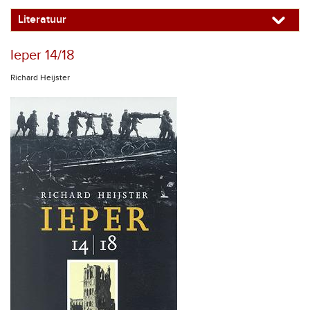
Literatuur
Ieper 14/18
Richard Heijster