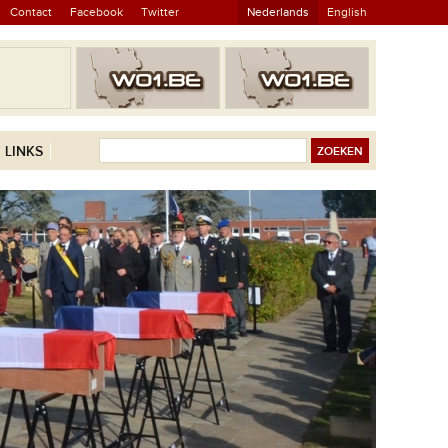
Contact
Facebook
Twitter
Nederlands
English
LINKS