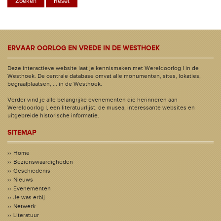
ERVAAR OORLOG EN VREDE IN DE WESTHOEK
Deze interactieve website laat je kennismaken met Wereldoorlog I in de
Westhoek. De centrale database omvat alle monumenten, sites, lokaties,
begraafplaatsen, ... in de Westhoek.
Verder vind je alle belangrijke evenementen die herinneren aan
Wereldoorlog I, een literatuurlijst, de musea, interessante websites en
uitgebreide historische informatie.
SITEMAP
Home
Bezienswaardigheden
Geschiedenis
Nieuws
Evenementen
Je was erbij
Netwerk
Literatuur