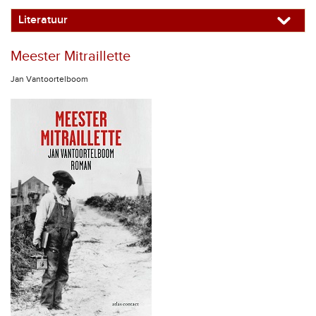
Literatuur
Meester Mitraillette
Jan Vantoortelboom