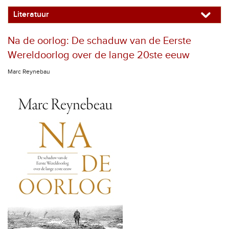
Literatuur
Na de oorlog: De schaduw van de Eerste
Wereldoorlog over de lange 20ste eeuw
Marc Reynebau