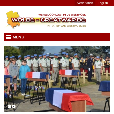
Nederlands
English
MENU