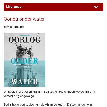
Literatuur
Oorlog onder water
Tomas Termote
Dit boek is pas beschikbaar in april 2014. Bestellingen worden pas na
verschijning opgevolgd.
Zodra het grootste deel van de Vlaamse kust in Duitse handen was