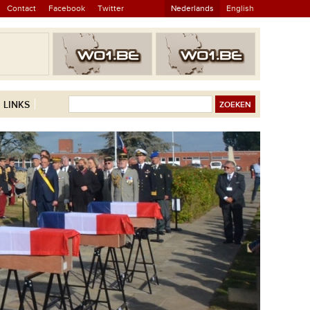
Contact
Facebook
Twitter
Nederlands
English
LINKS