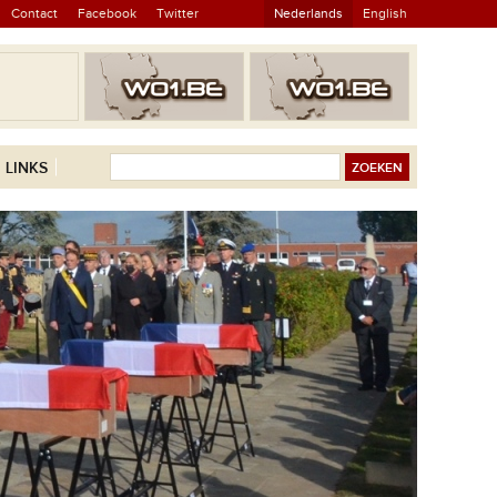
Contact
Facebook
Twitter
Nederlands
English
LINKS