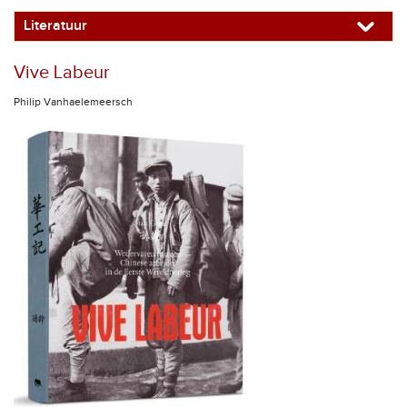
Literatuur
Vive Labeur
Philip Vanhaelemeersch