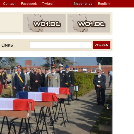
Contact
Facebook
Twitter
Nederlands
English
LINKS