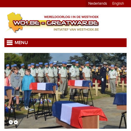
Nederlands
English
MENU