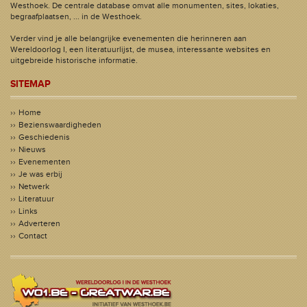
Westhoek. De centrale database omvat alle monumenten, sites, lokaties,
begraafplaatsen, ... in de Westhoek.
Verder vind je alle belangrijke evenementen die herinneren aan
Wereldoorlog I, een literatuurlijst, de musea, interessante websites en
uitgebreide historische informatie.
SITEMAP
Home
Bezienswaardigheden
Geschiedenis
Nieuws
Evenementen
Je was erbij
Netwerk
Literatuur
Links
Adverteren
Contact