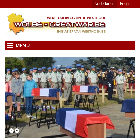
Nederlands
English
MENU