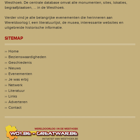
Westhoek. De centrale database omvat alle monumenten, sites, lokaties,
begraafplaatsen, ... in de Westhoek.
Verder vind je alle belangrijke evenementen die herinneren aan
Wereldoorlog I, een literatuurlijst, de musea, interessante websites en
uitgebreide historische informatie.
SITEMAP
Home
Bezienswaardigheden
Geschiedenis
Nieuws
Evenementen
Je was erbij
Netwerk
Literatuur
Links
Adverteren
Contact