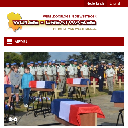
Nederlands
English
MENU