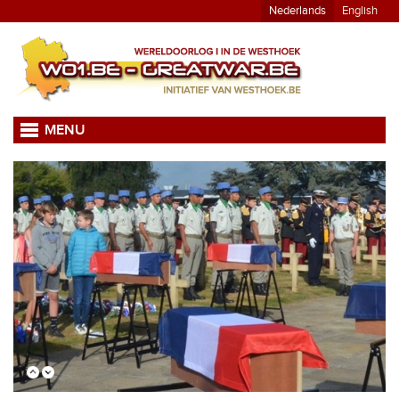
Nederlands
English
MENU