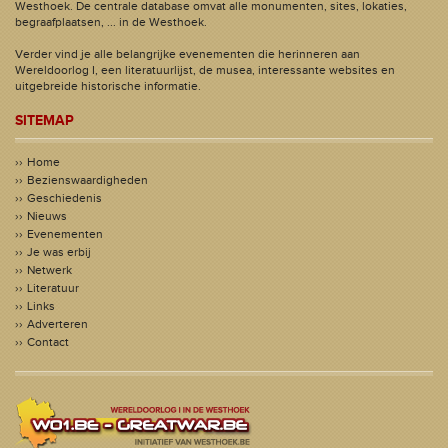
Westhoek. De centrale database omvat alle monumenten, sites, lokaties,
begraafplaatsen, ... in de Westhoek.
Verder vind je alle belangrijke evenementen die herinneren aan
Wereldoorlog I, een literatuurlijst, de musea, interessante websites en
uitgebreide historische informatie.
SITEMAP
Home
Bezienswaardigheden
Geschiedenis
Nieuws
Evenementen
Je was erbij
Netwerk
Literatuur
Links
Adverteren
Contact