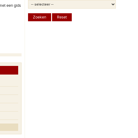
met een gids