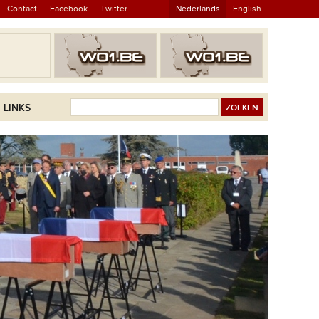
Contact
Facebook
Twitter
Nederlands
English
LINKS