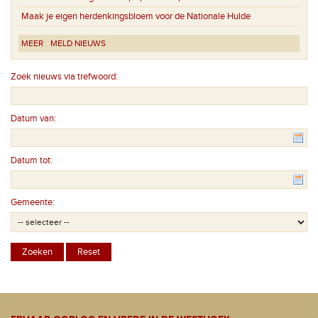
Maak je eigen herdenkingsbloem voor de Nationale Hulde
MEER
MELD NIEUWS
Zoek nieuws via trefwoord:
Datum van:
Datum tot:
Gemeente: