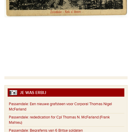
JE WAS ERBIJ
Passendale:
Een nieuwe grafsteen voor Corporal Thomas Nigel
McFarland
Passendale:
rededication for Cpl Thomas N. McFarland (Frank
Mahieu)
Passendale:
Begrafenis van 6 Britse soldaten