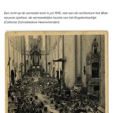
Een zicht op de vernielde kerk in juli 1915, met aan de rechterkant het 18de-
eeuwse zijaltaar, de vermoedelijke locatie van het Engelenhoofdje
(Collectie Zonnebeekse Heemvrienden)