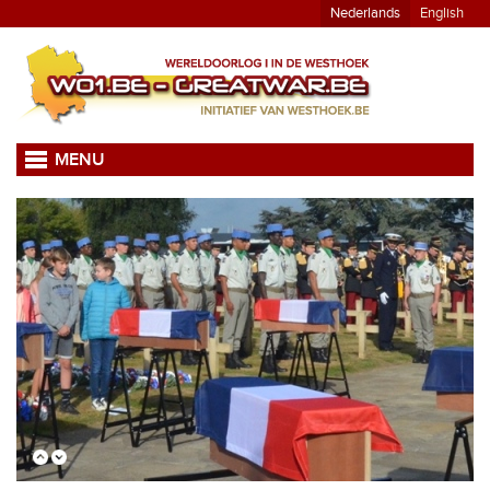
Nederlands
English
MENU