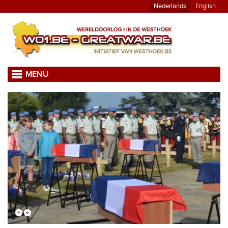
Nederlands
English
MENU