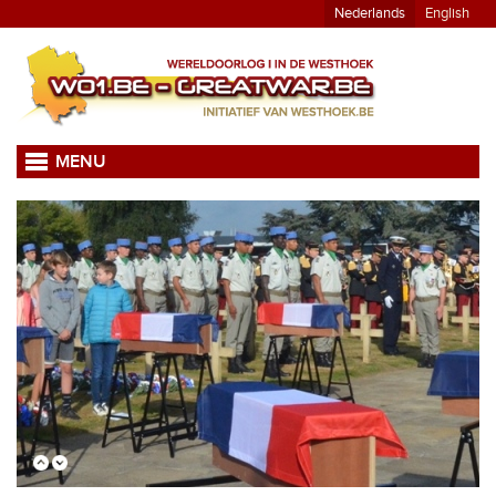
Nederlands
English
MENU