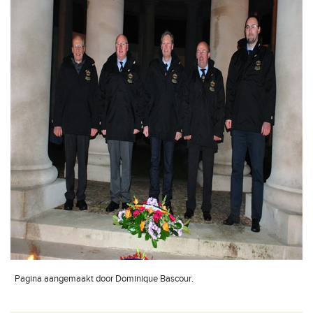
Pagina aangemaakt door Dominique Bascour.