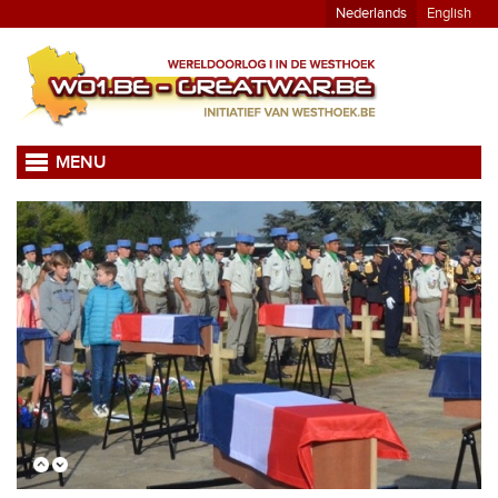
Nederlands
English
MENU