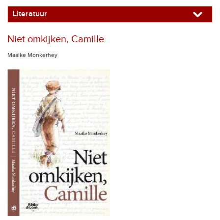
Literatuur
Niet omkijken, Camille
Maaike Monkerhey