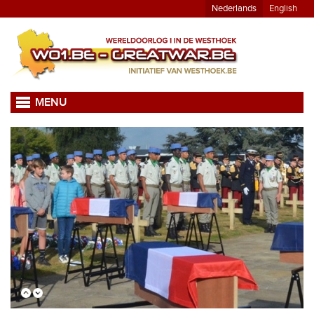
Nederlands
English
MENU