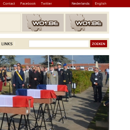
Contact
Facebook
Twitter
Nederlands
English
LINKS