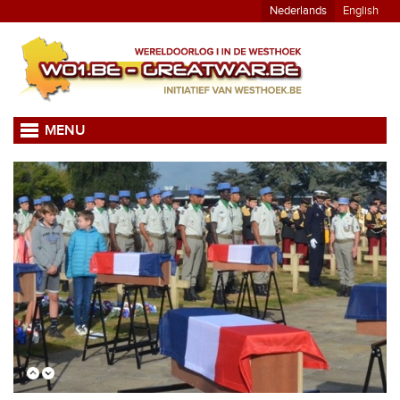
Nederlands
English
MENU