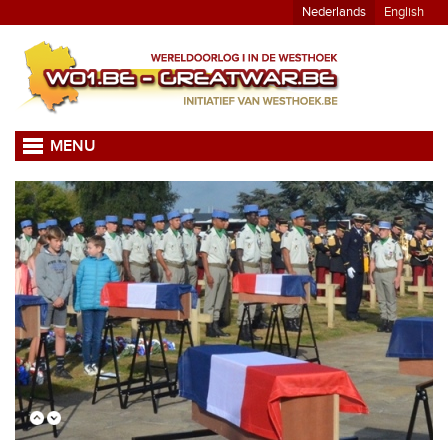
Nederlands
English
MENU