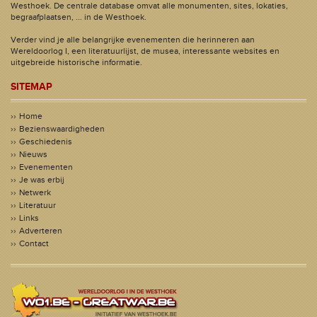
Westhoek. De centrale database omvat alle monumenten, sites, lokaties,
begraafplaatsen, ... in de Westhoek.
Verder vind je alle belangrijke evenementen die herinneren aan
Wereldoorlog I, een literatuurlijst, de musea, interessante websites en
uitgebreide historische informatie.
SITEMAP
Home
Bezienswaardigheden
Geschiedenis
Nieuws
Evenementen
Je was erbij
Netwerk
Literatuur
Links
Adverteren
Contact