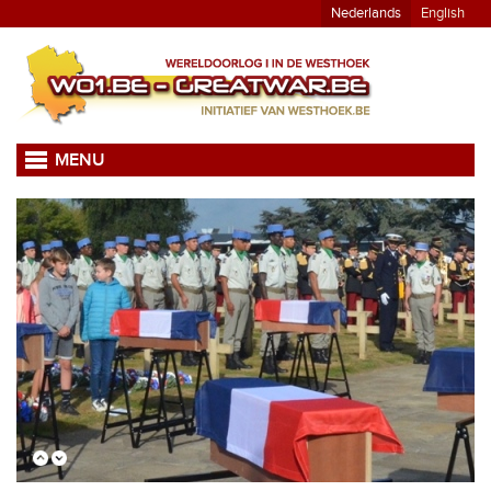
Nederlands
English
MENU