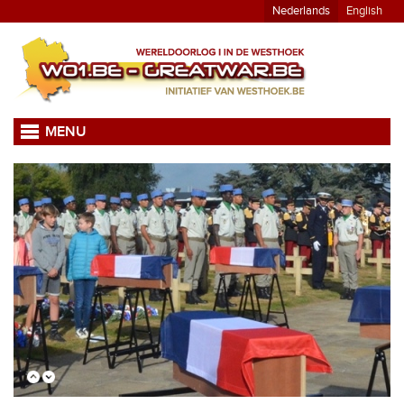
Nederlands
English
MENU