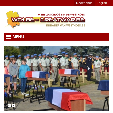
Nederlands
English
MENU