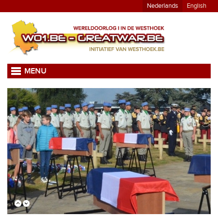
Nederlands
English
MENU