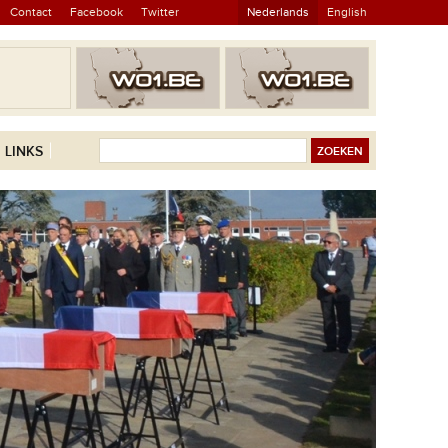
Contact
Facebook
Twitter
Nederlands
English
LINKS