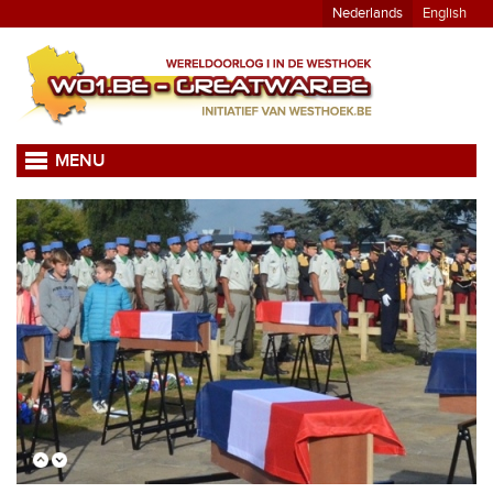
Nederlands
English
MENU