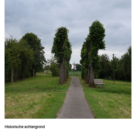
Historische achtergrond