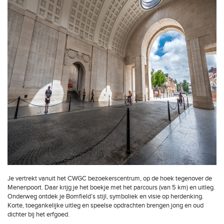
Je vertrekt vanuit het CWGC bezoekerscentrum, op de hoek tegenover de
Menenpoort. Daar krijg je het boekje met het parcours (van 5 km) en uitleg.
Onderweg ontdek je Bomfield’s stijl, symboliek en visie op herdenking.
Korte, toegankelijke uitleg en speelse opdrachten brengen jong en oud
dichter bij het erfgoed.