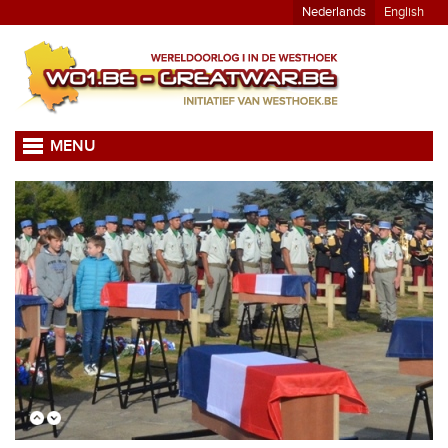
Nederlands
English
MENU