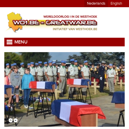
Nederlands
English
MENU