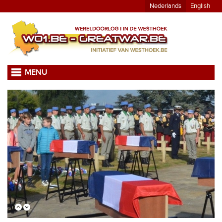
Nederlands
English
MENU